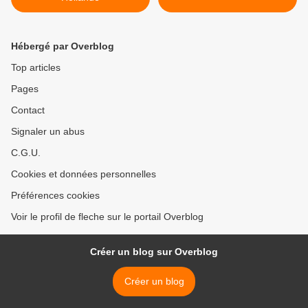
Hébergé par Overblog
Top articles
Pages
Contact
Signaler un abus
C.G.U.
Cookies et données personnelles
Préférences cookies
Voir le profil de fleche sur le portail Overblog
Créer un blog sur Overblog
Créer un blog