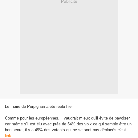
Publicité
Le maire de Perpignan a été réélu hier.
Comme pour les européennes, il vaudrait mieux qu'il évite de pavoiser
car même s'il est élu avec près de 54% des voix ce qui semble être un
bon score, il y a 49% des votants qui ne se sont pas déplacés c'est
link