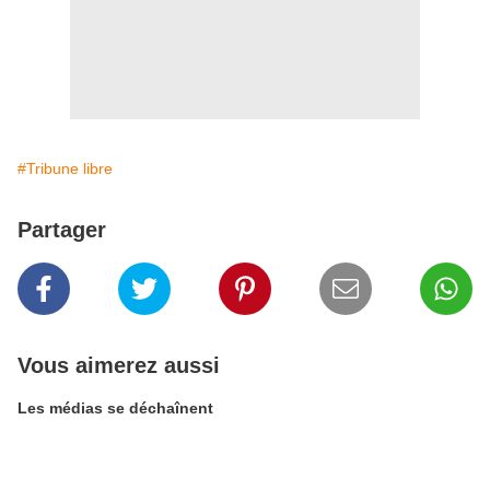
#Tribune libre
Partager
Vous aimerez aussi
Les médias se déchaînent